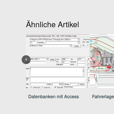
Ähnliche Artikel
Previous
Datenbanken mit Access
Fahrerlag